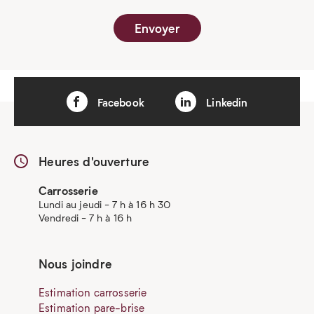
Facebook
Linkedin
Heures d'ouverture
Carrosserie
Lundi au jeudi - 7 h à 16 h 30
Vendredi - 7 h à 16 h
Nous joindre
Estimation carrosserie
Estimation pare-brise