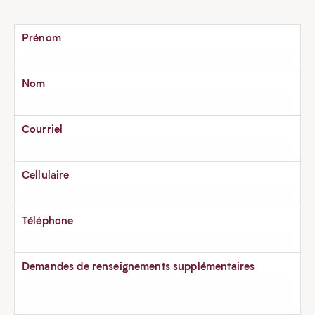
Prénom
Nom
Courriel
Cellulaire
Téléphone
Demandes de renseignements supplémentaires