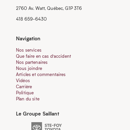
2760 Av. Watt, Québec, G1P 3T6
418 659-6430
Navigation
Nos services
Que faire en cas d’accident
Nos partenaires
Nous joindre
Articles et commentaires
Vidéos
Carrière
Politique
Plan du site
Le Groupe Saillant