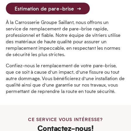
Estimation de pare-brise
À la Carrosserie Groupe Saillant, nous offrons un
service de remplacement de pare-brise rapide,
professionnel et fiable. Notre équipe de vitriers utilise
des matériaux de haute qualité pour assurer un
remplacement impeccable, en respectant les normes
de sécurité les plus strictes.
Confiez-nous le remplacement de votre pare-brise,
que ce soit à cause d’un impact, d’une fissure ou tout
autre dommage. Vous bénéficierez d’une installation de
qualité ainsi que d’une garantie sur nos travaux, vous
permettant de reprendre la route en toute sécurité.
CE SERVICE VOUS INTÉRESSE?
Contactez-nous!