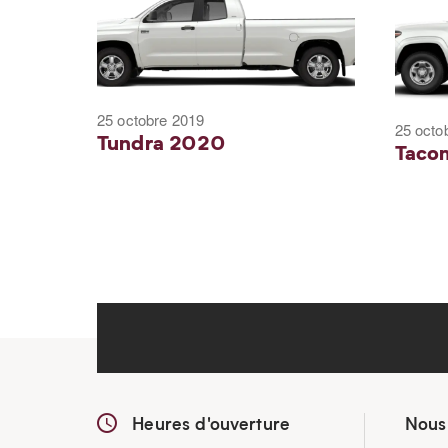
25 octobre 2019
25 octo
Tundra 2020
Taco
Heures d'ouverture
Nous