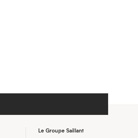
Le Groupe Saillant