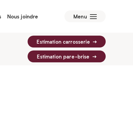
s
Nous joindre
Menu
Estimation carrosserie
Estimation pare-brise