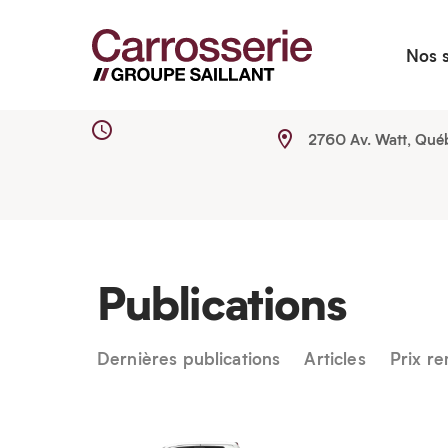
Nos 
2760 Av. Watt, Qué
Publications
Dernières publications
Articles
Prix r