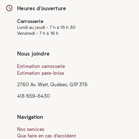
Heures d'ouverture
Carrosserie
Lundi au jeudi - 7 h à 16 h 30
Vendredi - 7 h à 16 h
Nous joindre
Estimation carrosserie
Estimation pare-brise
2760 Av. Watt, Québec, G1P 3T6
418 659-6430
Navigation
Nos services
Que faire en cas d’accident