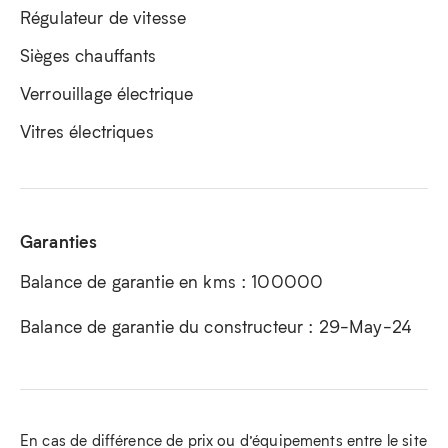
Régulateur de vitesse
Sièges chauffants
Verrouillage électrique
Vitres électriques
Garanties
Balance de garantie en kms : 100000
Balance de garantie du constructeur : 29-May-24
En cas de différence de prix ou d’équipements entre le site