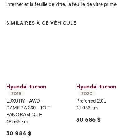
internet et la feuille de vitre, la feuille de vitre prime.
SIMILAIRES À CE VÉHICULE
Hyundai tucson
Hyundai tucson
2019
2020
LUXURY - AWD -
Preferred 2.0L
CAMERA 360 - TOIT
41 986 km
PANORAMIQUE
30 585 $
48 565 km
30 984 $