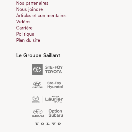
Nos partenaires
Nous joindre
Articles et commentaires
Vidéos
Carrière
Politique
Plan du site
Le Groupe Saillant