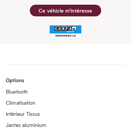
Ce véhicle m'intéresse
Options
Bluetooth
Climatisation
Intérieur Tissus
Jantes aluminium