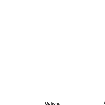
Options