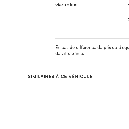
Garanties
En cas de différence de prix ou d’équip
de vitre prime.
SIMILAIRES À CE VÉHICULE