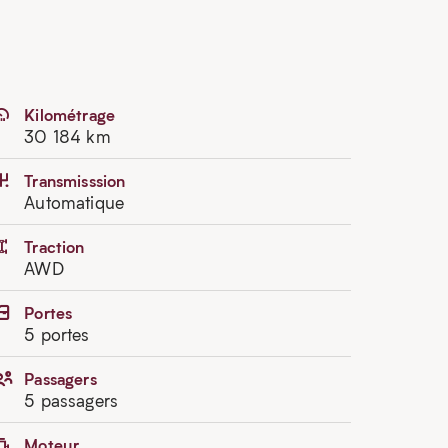
Kilométrage
30 184 km
Transmisssion
Automatique
Traction
AWD
Portes
5 portes
Passagers
5 passagers
Moteur