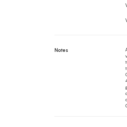
Notes