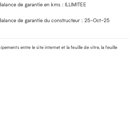
Balance de garantie en kms : ILLIMITEE
Balance de garantie du constructeur : 25-Oct-25
ements entre le site internet et la feuille de vitre, la feuille