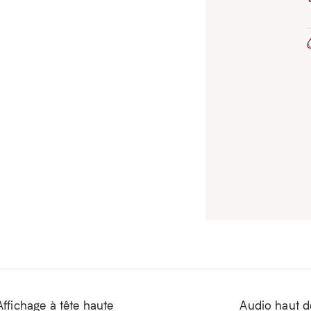
Affichage à tête haute
Audio haut 