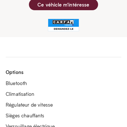
Ce véhicle m'intéresse
Options
Bluetooth
Climatisation
Régulateur de vitesse
Sièges chauffants
Verrouillage électrique