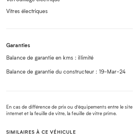
Vitres électriques
Garanties
Balance de garantie en kms : illimité
Balance de garantie du constructeur : 19-Mar-24
En cas de différence de prix ou d’équipements entre le site
internet et la feuille de vitre, la feuille de vitre prime.
SIMILAIRES À CE VÉHICULE