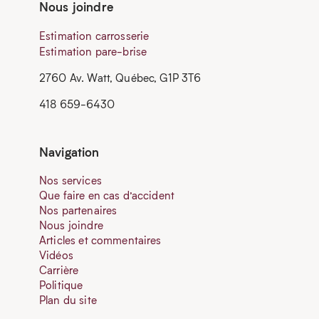
Nous joindre
Estimation carrosserie
Estimation pare-brise
2760 Av. Watt, Québec, G1P 3T6
418 659-6430
Navigation
Nos services
Que faire en cas d’accident
Nos partenaires
Nous joindre
Articles et commentaires
Vidéos
Carrière
Politique
Plan du site