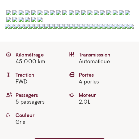
Kilométrage
Transmisssion
45 000 km
Automatique
Traction
Portes
FWD
4 portes
Passagers
Moteur
5 passagers
2.0L
Couleur
Gris