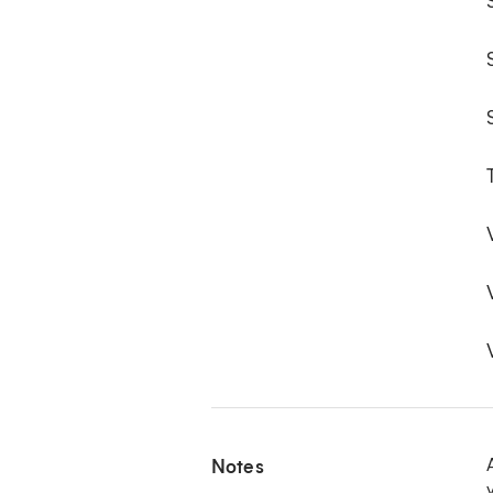
Notes