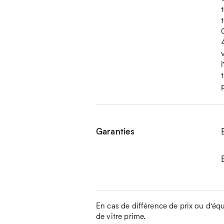
Garanties
En cas de différence de prix ou d’équip
de vitre prime.