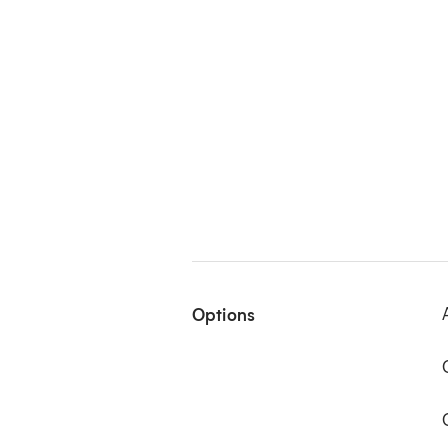
Options