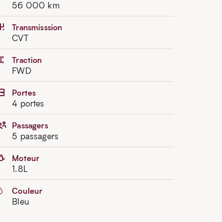
56 000 km
Transmisssion
CVT
Traction
FWD
Portes
4 portes
Passagers
5 passagers
Moteur
1.8L
Couleur
Bleu