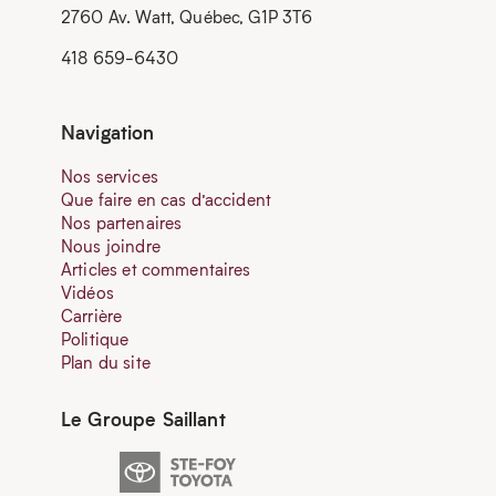
2760 Av. Watt, Québec, G1P 3T6
418 659-6430
Navigation
Nos services
Que faire en cas d’accident
Nos partenaires
Nous joindre
Articles et commentaires
Vidéos
Carrière
Politique
Plan du site
Le Groupe Saillant