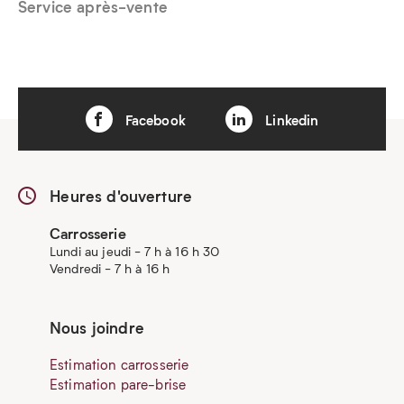
Service après-vente
Facebook
Linkedin
Heures d'ouverture
Carrosserie
Lundi au jeudi - 7 h à 16 h 30
Vendredi - 7 h à 16 h
Nous joindre
Estimation carrosserie
Estimation pare-brise