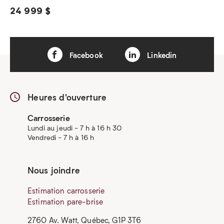
24 999 $
Facebook
Linkedin
Heures d'ouverture
Carrosserie
Lundi au jeudi - 7 h à 16 h 30
Vendredi - 7 h à 16 h
Nous joindre
Estimation carrosserie
Estimation pare-brise
2760 Av. Watt, Québec, G1P 3T6