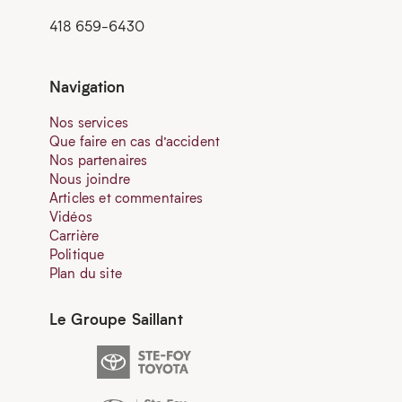
418 659-6430
Navigation
Nos services
Que faire en cas d’accident
Nos partenaires
Nous joindre
Articles et commentaires
Vidéos
Carrière
Politique
Plan du site
Le Groupe Saillant