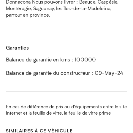
Donnacona Nous pouvons livrer : Beauce, Gaspésie,
Montérégie, Saguenay, les Îles-de-la-Madeleine,
partout en province.
Garanties
Balance de garantie en kms : 100000
Balance de garantie du constructeur : 09-May-24
En cas de différence de prix ou d’équipements entre le site
internet et la feuille de vitre, la feuille de vitre prime.
SIMILAIRES À CE VÉHICULE