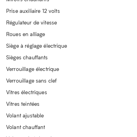
Prise auxiliaire 12 volts
Régulateur de vitesse
Roues en alliage
Siège à réglage électrique
Sièges chauffants
Verrouillage électrique
Verrouillage sans clef
Vitres électriques
Vitres teintées
Volant ajustable
Volant chauffant