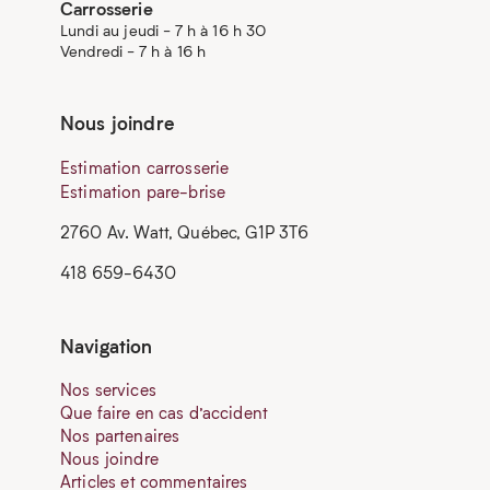
Carrosserie
Lundi au jeudi - 7 h à 16 h 30
Vendredi - 7 h à 16 h
Nous joindre
Estimation carrosserie
Estimation pare-brise
2760 Av. Watt, Québec, G1P 3T6
418 659-6430
Navigation
Nos services
Que faire en cas d’accident
Nos partenaires
Nous joindre
Articles et commentaires