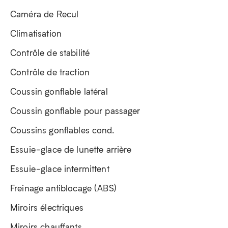
Caméra de Recul
Climatisation
Contrôle de stabilité
Contrôle de traction
Coussin gonflable latéral
Coussin gonflable pour passager
Coussins gonflables cond.
Essuie-glace de lunette arrière
Essuie-glace intermittent
Freinage antiblocage (ABS)
Miroirs électriques
Miroirs chauffants