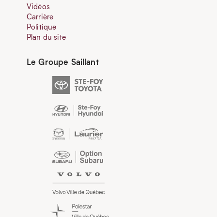
Vidéos
Carrière
Politique
Plan du site
Le Groupe Saillant