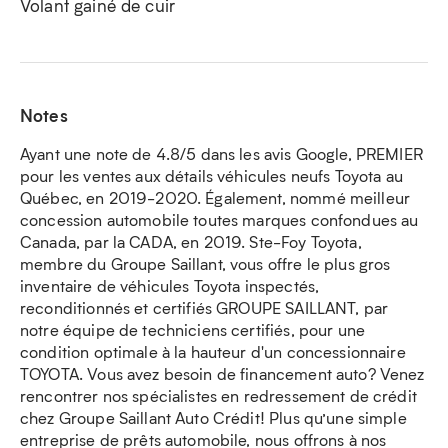
Volant gainé de cuir
Notes
Ayant une note de 4.8/5 dans les avis Google, PREMIER
pour les ventes aux détails véhicules neufs Toyota au
Québec, en 2019-2020. Également, nommé meilleur
concession automobile toutes marques confondues au
Canada, par la CADA, en 2019. Ste-Foy Toyota,
membre du Groupe Saillant, vous offre le plus gros
inventaire de véhicules Toyota inspectés,
reconditionnés et certifiés GROUPE SAILLANT, par
notre équipe de techniciens certifiés, pour une
condition optimale à la hauteur d'un concessionnaire
TOYOTA. Vous avez besoin de financement auto? Venez
rencontrer nos spécialistes en redressement de crédit
chez Groupe Saillant Auto Crédit! Plus qu’une simple
entreprise de prêts automobile, nous offrons à nos