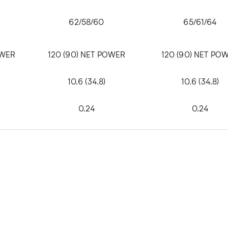
62/58/60
65/61/64
OWER
120 (90) NET POWER
120 (90) NET PO
10.6 (34.8)
10.6 (34.8)
0.24
0.24