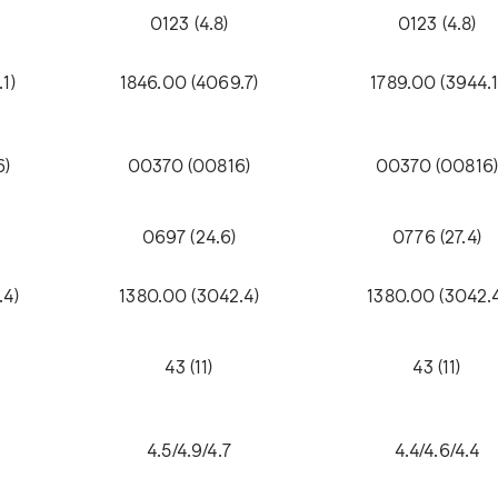
0123 (4.8)
0123 (4.8)
1)
1846.00 (4069.7)
1789.00 (3944.1
6)
00370 (00816)
00370 (00816)
0697 (24.6)
0776 (27.4)
.4)
1380.00 (3042.4)
1380.00 (3042.4
43 (11)
43 (11)
4.5/4.9/4.7
4.4/4.6/4.4