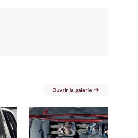
Ouvrir la galerie