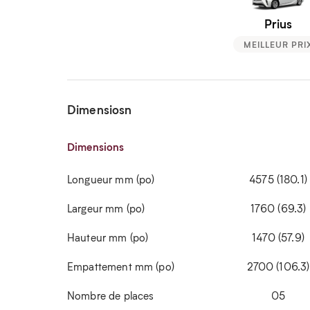
Prius
MEILLEUR PRI
Dimensiosn
Dimensions
Longueur mm (po)
4575 (180.1)
Largeur mm (po)
1760 (69.3)
Hauteur mm (po)
1470 (57.9)
Empattement mm (po)
2700 (106.3)
Nombre de places
05