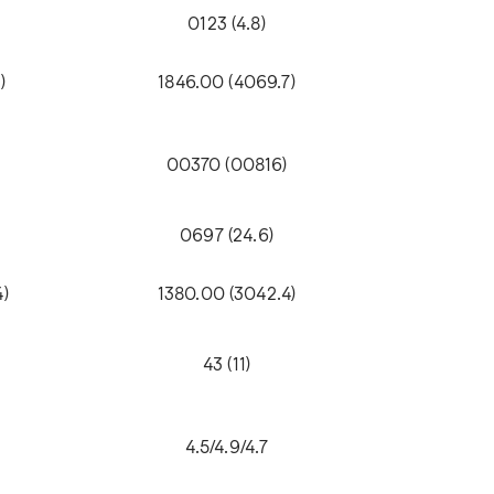
0123 (4.8)
)
1846.00 (4069.7)
00370 (00816)
0697 (24.6)
)
1380.00 (3042.4)
43 (11)
4.5/4.9/4.7