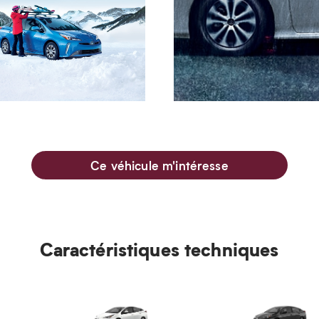
Ce véhicule m'intéresse
Caractéristiques techniques