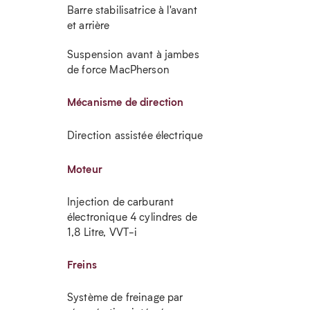
Barre stabilisatrice à l'avant
et arrière
Suspension avant à jambes
de force MacPherson
Mécanisme de direction
Direction assistée électrique
Moteur
Injection de carburant
électronique 4 cylindres de
1,8 Litre, VVT-i
Freins
Système de freinage par