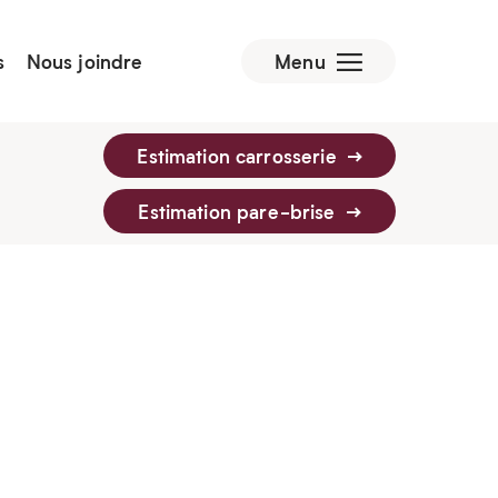
s
Nous joindre
Menu
Estimation carrosserie
Estimation pare-brise